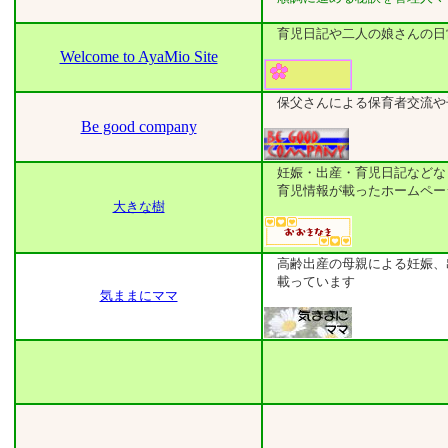
育児日記や二人の娘さんの日
Welcome to AyaMio Site
保父さんによる保育者交流や
Be good company
妊娠・出産・育児日記などな
育児情報が載ったホームペー
大きな樹
高齢出産の母親による妊娠、
載っています
気ままにママ